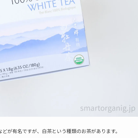
などが有名ですが、白茶という種類のお茶があります。