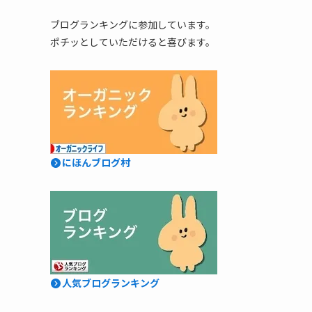
ブログランキングに参加しています。
ポチッとしていただけると喜びます。
にほんブログ村
人気ブログランキング