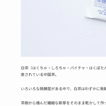
白茶（はくちゃ・しろちゃ・パイチャ・はくぼた
産されている中国茶。
いろいろな発酵度がある中で、白茶はわずかに発
茶樹から摘んだ繊細な新芽をそのまま乾かして作