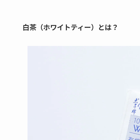
白茶（ホワイトティー）とは？