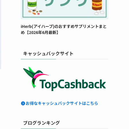
iHerb(アイハーブ)のおすすめサプリメントまと
め【2026年6月最新】
キャッシュバックサイト
お得なキャッシュバックサイトはこちら
ブログランキング