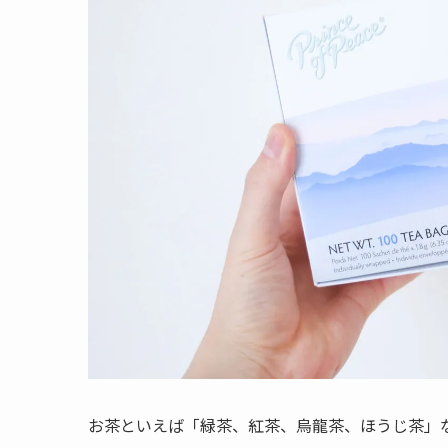
お茶といえば「緑茶、紅茶、烏龍茶、ほうじ茶」