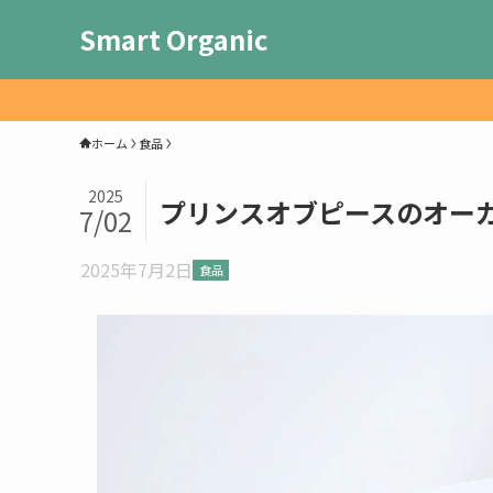
Smart Organic
ホーム
食品
2025
プリンスオブピースのオー
7/02
2025年7月2日
食品