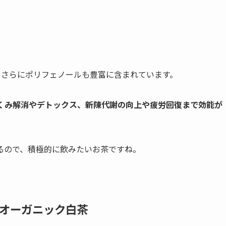
、さらにポリフェノールも豊富に含まれています。
くみ解消やデトックス、新陳代謝の向上や疲労回復まで効能が
るので、積極的に飲みたいお茶ですね。
ce オーガニック白茶