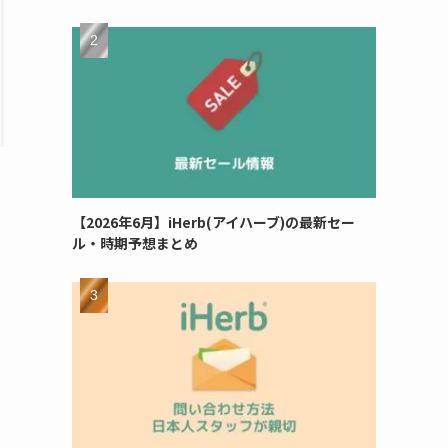
【2026年6月】iHerb(アイハーブ)の最新セー
ル・時期予想まとめ