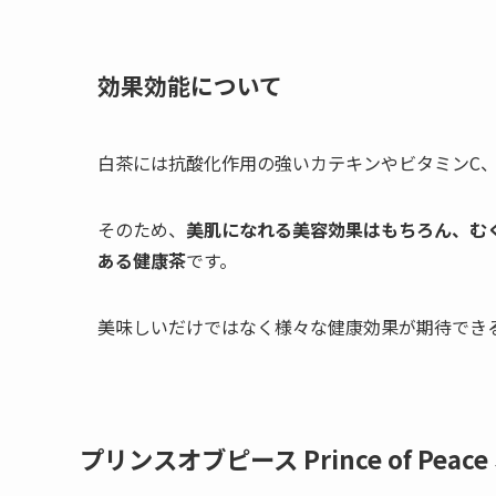
効果効能について
白茶には抗酸化作用の強いカテキンやビタミンC
そのため、
美肌になれる美容効果はもちろん、む
ある健康茶
です。
美味しいだけではなく様々な健康効果が期待でき
プリンスオブピース Prince of Pea