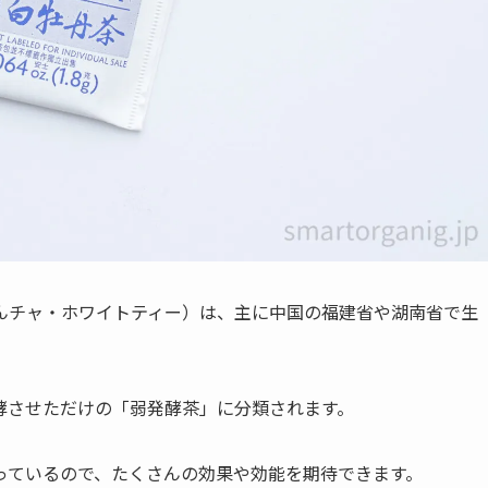
んチャ・ホワイトティー）は、主に中国の福建省や湖南省で生
酵させただけの「弱発酵茶」に分類されます。
っているので、たくさんの効果や効能を期待できます。