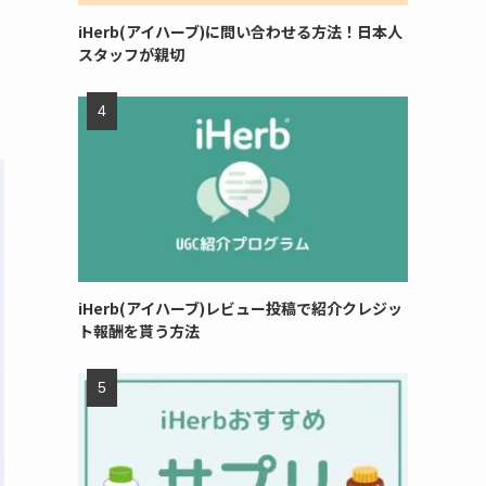
iHerb(アイハーブ)に問い合わせる方法！日本人
スタッフが親切
iHerb(アイハーブ)レビュー投稿で紹介クレジッ
ト報酬を貰う方法